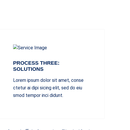
PROCESS THREE:
SOLUTIONS
Lorem ipsum dolor sit amet, conse
ctetur ai dipi sicing elit, sed do eiu
smod tempor inci didunt.