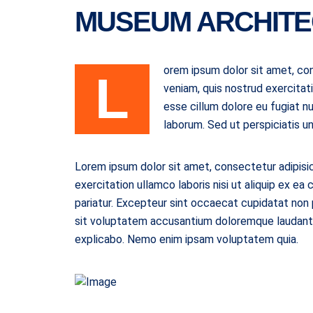
MUSEUM ARCHIT
orem ipsum dolor sit amet, con
L
veniam, quis nostrud exercitati
esse cillum dolore eu fugiat nu
laborum. Sed ut perspiciatis 
Lorem ipsum dolor sit amet, consectetur adipisic
exercitation ullamco laboris nisi ut aliquip ex ea
pariatur. Excepteur sint occaecat cupidatat non p
sit voluptatem accusantium doloremque laudantiu
explicabo. Nemo enim ipsam voluptatem quia.