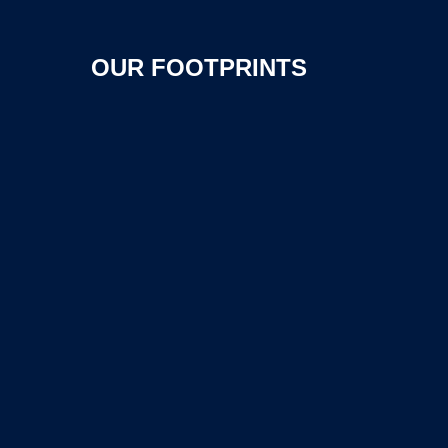
OUR FOOTPRINTS