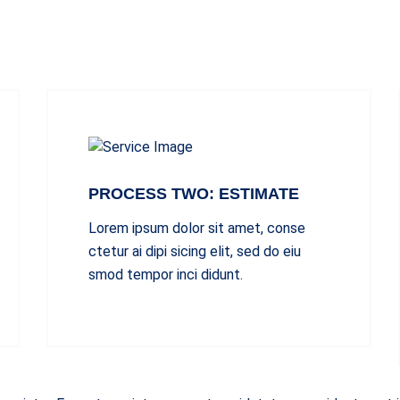
PROCESS TWO: ESTIMATE
Lorem ipsum dolor sit amet, conse
ctetur ai dipi sicing elit, sed do eiu
smod tempor inci didunt.