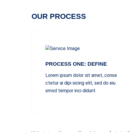
OUR PROCESS
PROCESS ONE: DEFINE
Lorem ipsum dolor sit amet, conse
ctetur ai dipi sicing elit, sed do eiu
smod tempor inci didunt.