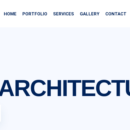
HOME
PORTFOLIO
SERVICES
GALLERY
CONTACT
ARCHITECT