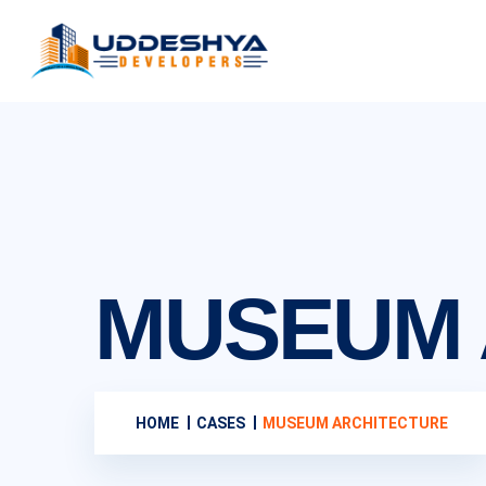
MUSEUM 
HOME
CASES
MUSEUM ARCHITECTURE